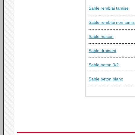
Sable remblai tamise
Sable remblai non tami
Sable macon
Sable drainant
Sable beton 0/2
Sable beton blanc