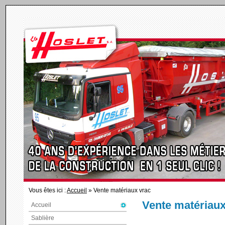
Vous êtes ici :
Accueil
» Vente matériaux vrac
Vente matériaux
Accueil
Sablière