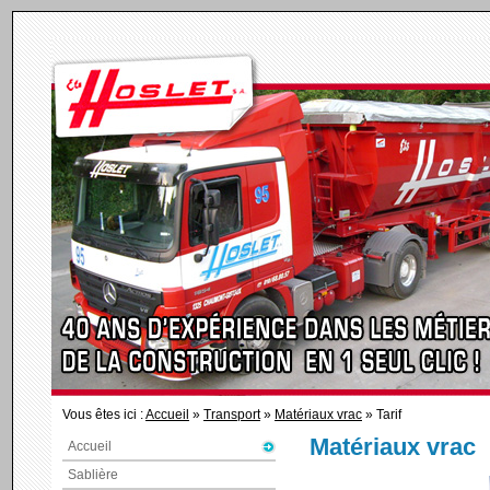
Vous êtes ici :
Accueil
»
Transport
»
Matériaux vrac
» Tarif
Matériaux vrac
Accueil
Sablière