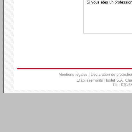
Si vous êtes un professio
Mentions légales
|
Déclaration de protectio
Etablissements Hoslet S.A. Ch
Tél : 010/6