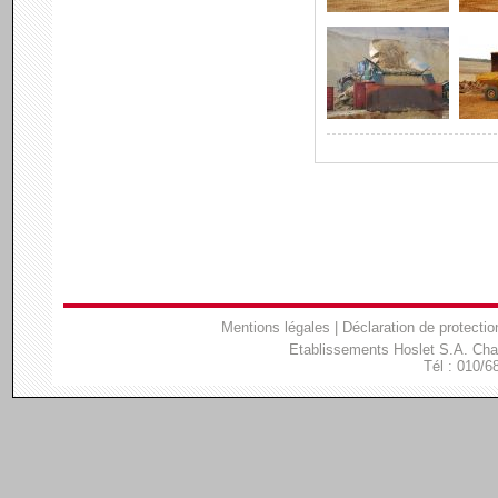
Mentions légales
|
Déclaration de protectio
Etablissements Hoslet S.A. Ch
Tél : 010/6