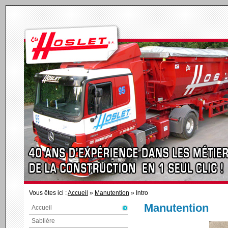
Vous êtes ici :
Accueil
»
Manutention
» Intro
Manutention
Accueil
Sablière