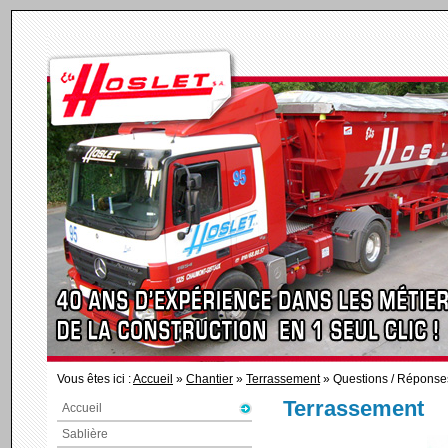
Vous êtes ici :
Accueil
»
Chantier
»
Terrassement
» Questions / Réponse
Terrassement
Accueil
Sablière