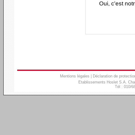
Oui, c'est not
Mentions légales
|
Déclaration de protectio
Etablissements Hoslet S.A. Ch
Tél : 010/6