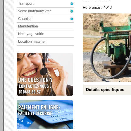
Transport
Référence : 4043
Vente matériaux vrac
Chantier
Manutention
Nettoyage voirie
Location matériel
Détails spécifiques